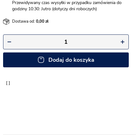
Przewidywany czas wysyłki w przypadku zamówienia do
godziny 10:30: Jutro (dotyczy dni roboczych)
Dostawa od:
0,00
Dodaj do koszyka