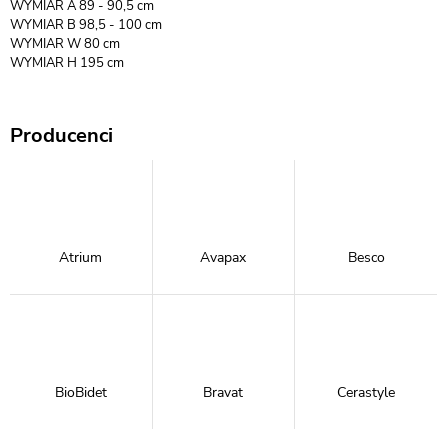
WYMIAR A 89 - 90,5 cm
WYMIAR B 98,5 - 100 cm
WYMIAR W 80 cm
WYMIAR H 195 cm
Producenci
Atrium
Avapax
Besco
BioBidet
Bravat
Cerastyle