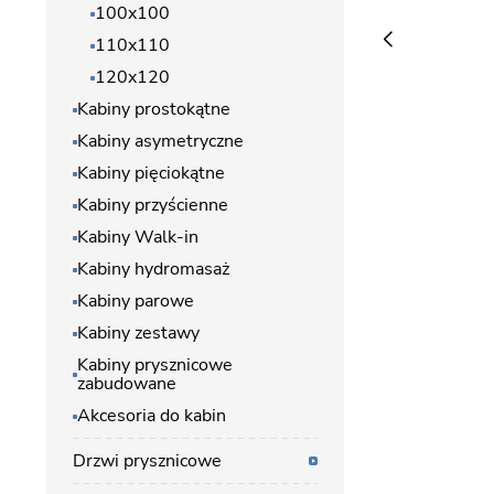
100x100
110x110
120x120
Kabiny prostokątne
Kabiny asymetryczne
Kabiny pięciokątne
Kabiny przyścienne
Kabiny Walk-in
Kabiny hydromasaż
Kabiny parowe
Kabiny zestawy
Kabiny prysznicowe
zabudowane
Akcesoria do kabin
Drzwi prysznicowe