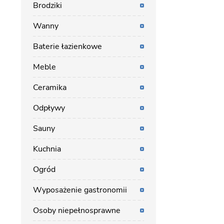
Brodziki
Wanny
Baterie łazienkowe
Meble
Ceramika
Odpływy
Sauny
Kuchnia
Ogród
Wyposażenie gastronomii
Osoby niepełnosprawne