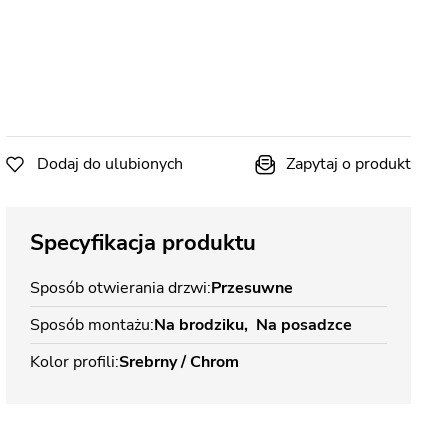
Dodaj do ulubionych
Zapytaj o produkt
Specyfikacja produktu
Sposób otwierania drzwi
Przesuwne
Sposób montażu
Na brodziku
Na posadzce
Kolor profili
Srebrny / Chrom