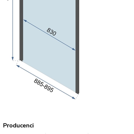
Producenci