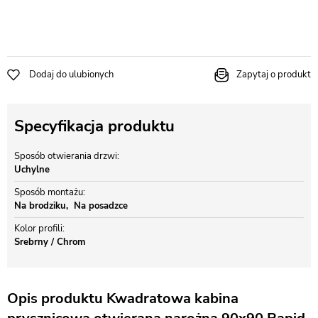
Dodaj do ulubionych
Zapytaj o produkt
Specyfikacja produktu
Sposób otwierania drzwi
Uchylne
Sposób montażu
Na brodziku
Na posadzce
Kolor profili
Srebrny / Chrom
Opis produktu Kwadratowa kabina