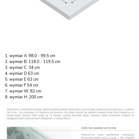
wymiar A: 98,0 - 99,5 cm
wymiar B: 118,0 - 119,5 cm
wymiar C: 34 cm
wymiar D 63 cm
wymiar E 63 cm
wymiar F 54 cm
wymiar W: 82 cm
wymiar H: 200 cm