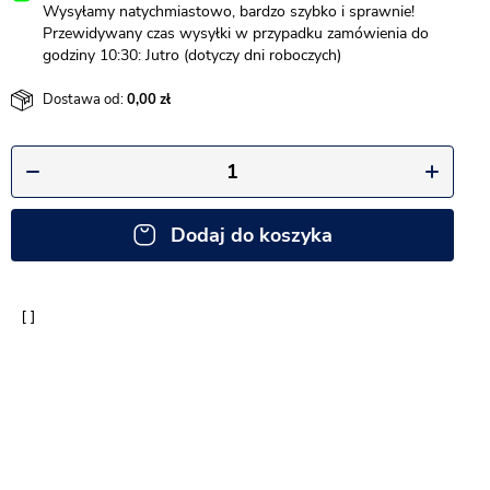
Wysyłamy natychmiastowo, bardzo szybko i sprawnie!
Przewidywany czas wysyłki w przypadku zamówienia do
godziny 10:30: Jutro (dotyczy dni roboczych)
Dostawa od:
0,00
Dodaj do koszyka