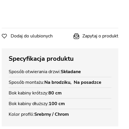
Dodaj do ulubionych
Zapytaj o produkt
Specyfikacja produktu
Sposób otwierania drzwi
Składane
Sposób montażu
Na brodziku
Na posadzce
Bok kabiny krótszy
80 cm
Bok kabiny dłuższy
100 cm
Kolor profili
Srebrny / Chrom