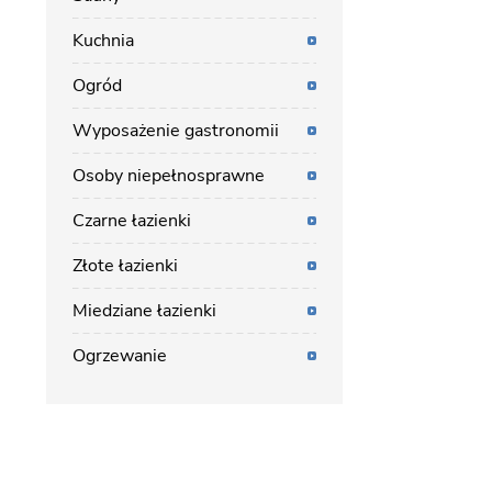
Kuchnia
Ogród
Wyposażenie gastronomii
Osoby niepełnosprawne
Czarne łazienki
Złote łazienki
Miedziane łazienki
Ogrzewanie