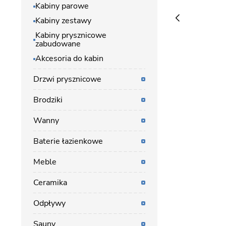
Kabiny parowe
Kabiny zestawy
Kabiny prysznicowe
zabudowane
Akcesoria do kabin
Drzwi prysznicowe
Brodziki
Wanny
Baterie łazienkowe
Meble
Ceramika
Odpływy
Sauny