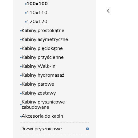
100x100
110x110
120x120
Kabiny prostokątne
Kabiny asymetryczne
Kabiny pięciokątne
Kabiny przyścienne
Kabiny Walk-in
Kabiny hydromasaż
Kabiny parowe
Kabiny zestawy
Kabiny prysznicowe
zabudowane
Akcesoria do kabin
Drzwi prysznicowe