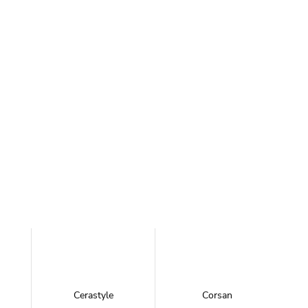
Cerastyle
Corsan