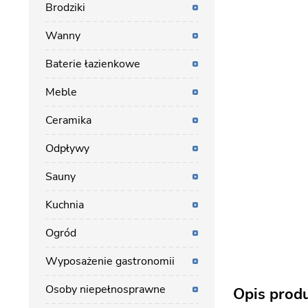
Brodziki
Wanny
Baterie łazienkowe
Meble
Ceramika
Odpływy
Sauny
Kuchnia
Ogród
Wyposażenie gastronomii
Osoby niepełnosprawne
Opis prod