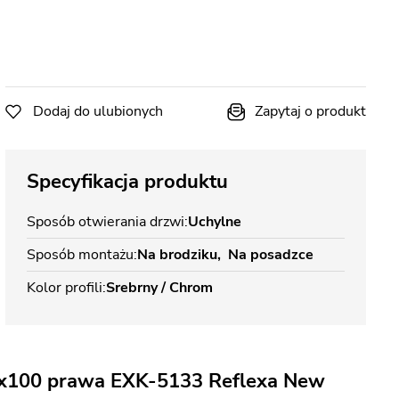
Dodaj do ulubionych
Zapytaj o produkt
Specyfikacja produktu
Sposób otwierania drzwi
Uchylne
Sposób montażu
Na brodziku
Na posadzce
Kolor profili
Srebrny / Chrom
00x100 prawa EXK-5133 Reflexa New