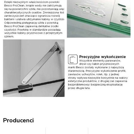
Producenci