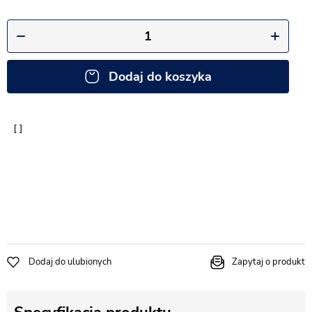
Dodaj do koszyka
Dodaj do ulubionych
Zapytaj o produkt