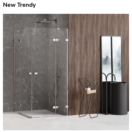
New Trendy