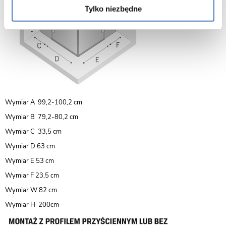
Tylko niezbędne
Wymiar A 99,2-100,2 cm
Wymiar B 79,2-80,2 cm
Wymiar C 33,5 cm
Wymiar D 63 cm
Wymiar E 53 cm
Wymiar F 23,5 cm
Wymiar W 82 cm
Wymiar H 200cm