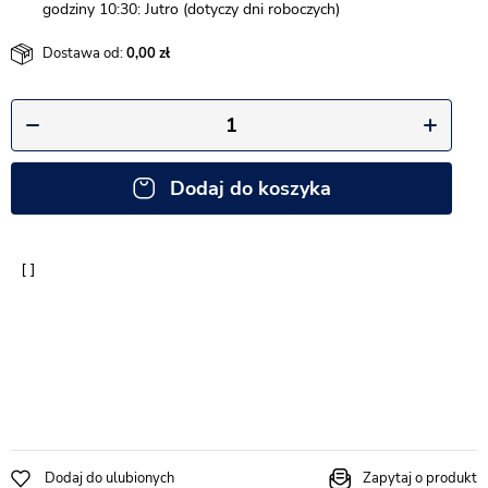
godziny 10:30: Jutro (dotyczy dni roboczych)
Dostawa od:
0,00
Dodaj do koszyka
Dodaj do ulubionych
Zapytaj o produkt