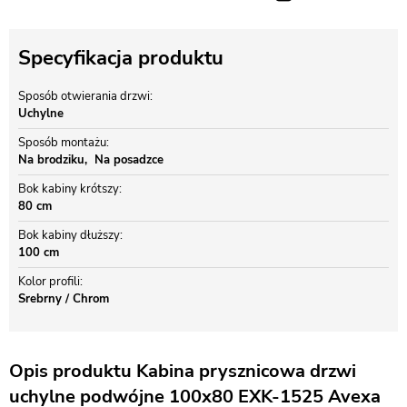
Specyfikacja produktu
Sposób otwierania drzwi
Uchylne
Sposób montażu
Na brodziku
Na posadzce
Bok kabiny krótszy
80 cm
Bok kabiny dłuższy
100 cm
Kolor profili
Srebrny / Chrom
Opis produktu Kabina prysznicowa drzwi
uchylne podwójne 100x80 EXK-1525 Avexa