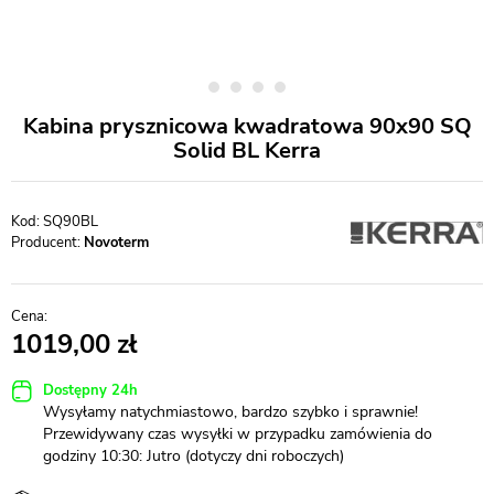
Kabina prysznicowa kwadratowa 90x90 SQ
Solid BL Kerra
SQ90BL
Producent:
Novoterm
1019,00
Dostępny 24h
Wysyłamy natychmiastowo, bardzo szybko i sprawnie!
Przewidywany czas wysyłki w przypadku zamówienia do
godziny 10:30: Jutro (dotyczy dni roboczych)