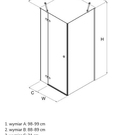
wymiar A: 98-99 cm
wymiar B: 88-89 cm