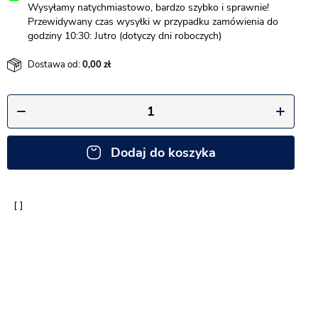
Wysyłamy natychmiastowo, bardzo szybko i sprawnie!
Przewidywany czas wysyłki w przypadku zamówienia do
godziny 10:30: Jutro (dotyczy dni roboczych)
Dostawa od:
0,00
Dodaj do koszyka