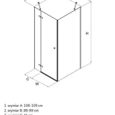
wymiar A: 108-109 cm
wymiar B: 88-89 cm