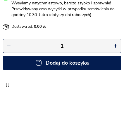
Wysyłamy natychmiastowo, bardzo szybko i sprawnie!
Przewidywany czas wysyłki w przypadku zamówienia do
godziny 10:30: Jutro (dotyczy dni roboczych)
Dostawa od:
0,00
Dodaj do koszyka