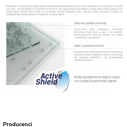
Producenci