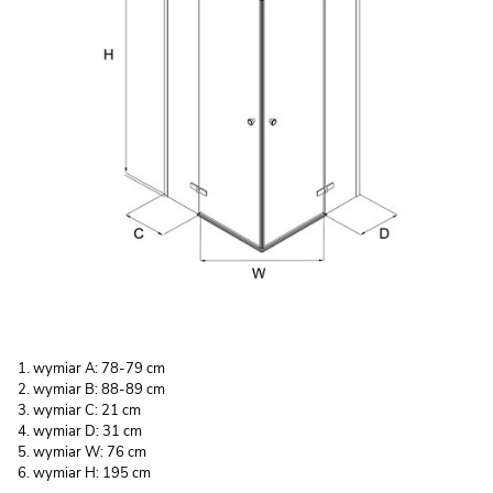
wymiar A: 78-79 cm
wymiar B: 88-89 cm
wymiar C: 21 cm
wymiar D: 31 cm
wymiar W: 76 cm
wymiar H: 195 cm