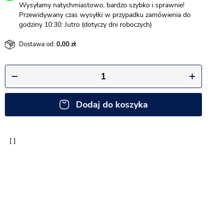
Wysyłamy natychmiastowo, bardzo szybko i sprawnie!
Przewidywany czas wysyłki w przypadku zamówienia do
godziny 10:30: Jutro (dotyczy dni roboczych)
Dostawa od:
0,00
Dodaj do koszyka