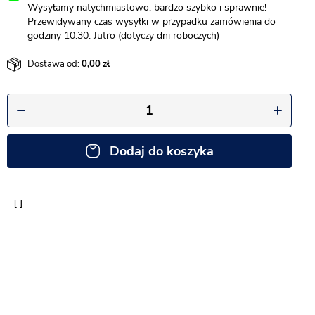
Wysyłamy natychmiastowo, bardzo szybko i sprawnie!
Przewidywany czas wysyłki w przypadku zamówienia do
godziny 10:30: Jutro (dotyczy dni roboczych)
Dostawa od:
0,00
Dodaj do koszyka