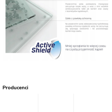
Producenci