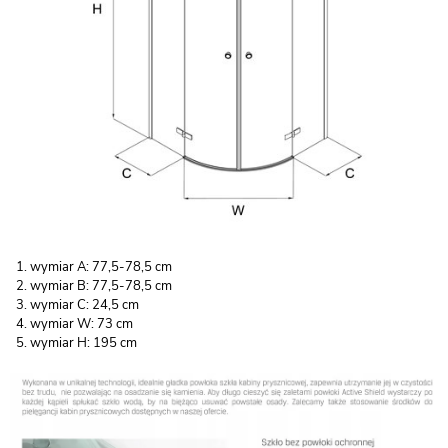
wymiar A: 77,5-78,5 cm
wymiar B: 77,5-78,5 cm
wymiar C: 24,5 cm
wymiar W: 73 cm
wymiar H: 195 cm