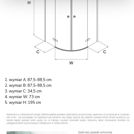
wymiar A: 87,5-88,5 cm
wymiar B: 87,5-88,5 cm
wymiar C: 34,5 cm
wymiar W: 73 cm
wymiar H: 195 cm