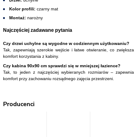
Drzwi:
uchylne
Kolor profili:
czarny mat
Montaż:
narożny
Najczęściej zadawane pytania
Czy drzwi uchylne są wygodne w codziennym użytkowaniu?
Tak, zapewniają szerokie wejście i łatwe otwieranie, co zwiększa
komfort korzystania z kabiny.
Czy kabina 90x90 cm sprawdzi się w mniejszej łazience?
Tak, to jeden z najczęściej wybieranych rozmiarów – zapewnia
komfort przy zachowaniu rozsądnego zajęcia przestrzeni.
Producenci