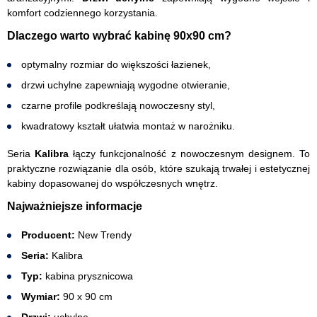
komfort codziennego korzystania.
Dlaczego warto wybrać kabinę 90x90 cm?
optymalny rozmiar do większości łazienek,
drzwi uchylne zapewniają wygodne otwieranie,
czarne profile podkreślają nowoczesny styl,
kwadratowy kształt ułatwia montaż w narożniku.
Seria
Kalibra
łączy funkcjonalność z nowoczesnym designem. To
praktyczne rozwiązanie dla osób, które szukają trwałej i estetycznej
kabiny dopasowanej do współczesnych wnętrz.
Najważniejsze informacje
Producent:
New Trendy
Seria:
Kalibra
Typ:
kabina prysznicowa
Wymiar:
90 x 90 cm