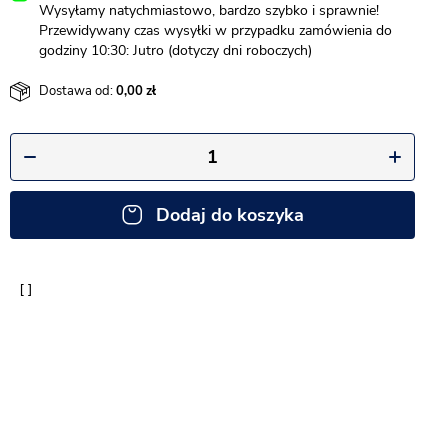
Wysyłamy natychmiastowo, bardzo szybko i sprawnie!
Przewidywany czas wysyłki w przypadku zamówienia do
godziny 10:30: Jutro (dotyczy dni roboczych)
Dostawa od:
0,00
Dodaj do koszyka