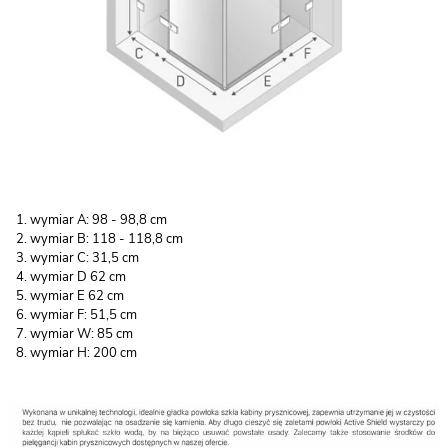
wymiar A: 98 - 98,8 cm
wymiar B: 118 - 118,8 cm
wymiar C: 31,5 cm
wymiar D 62 cm
wymiar E 62 cm
wymiar F: 51,5 cm
wymiar W: 85 cm
wymiar H: 200 cm