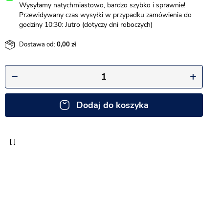
Wysyłamy natychmiastowo, bardzo szybko i sprawnie!
Przewidywany czas wysyłki w przypadku zamówienia do
godziny 10:30: Jutro (dotyczy dni roboczych)
Dostawa od:
0,00
Dodaj do koszyka