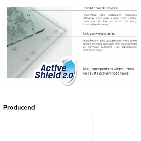
Producenci