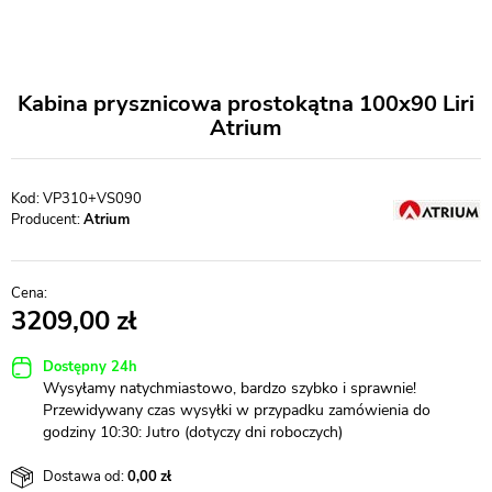
Kabina prysznicowa prostokątna 100x90 Liri
Atrium
VP310+VS090
Producent:
Atrium
3209,00
Dostępny 24h
Wysyłamy natychmiastowo, bardzo szybko i sprawnie!
Przewidywany czas wysyłki w przypadku zamówienia do
godziny 10:30: Jutro (dotyczy dni roboczych)
Dostawa od:
0,00