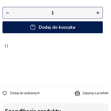
Dodaj do koszyka
Dodaj do ulubionych
Zapytaj o produkt