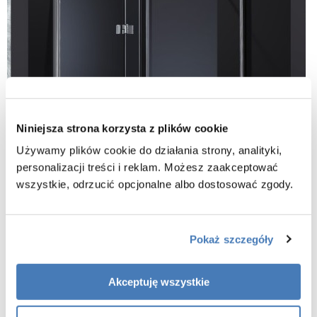
Niniejsza strona korzysta z plików cookie
Używamy plików cookie do działania strony, analityki,
personalizacji treści i reklam. Możesz zaakceptować
wszystkie, odrzucić opcjonalne albo dostosować zgody.
Pokaż szczegóły
Akceptuję wszystkie