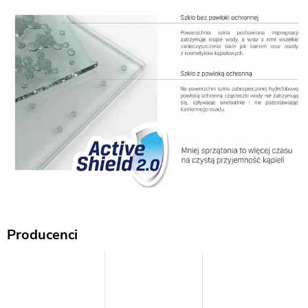
Producenci