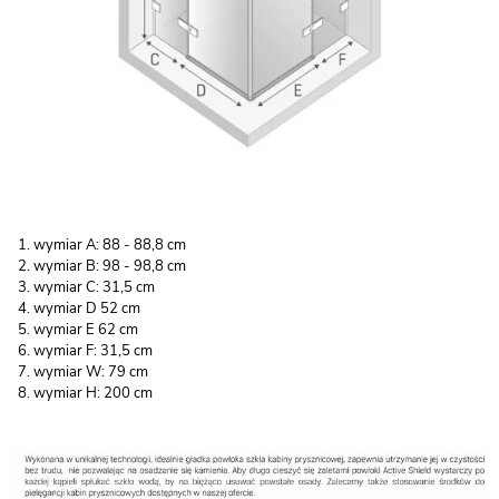
wymiar A: 88 - 88,8 cm
wymiar B: 98 - 98,8 cm
wymiar C: 31,5 cm
wymiar D 52 cm
wymiar E 62 cm
wymiar F: 31,5 cm
wymiar W: 79 cm
wymiar H: 200 cm