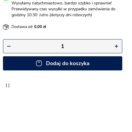
Wysyłamy natychmiastowo, bardzo szybko i sprawnie!
Przewidywany czas wysyłki w przypadku zamówienia do
godziny 10:30: Jutro (dotyczy dni roboczych)
Dostawa od:
0,00
Dodaj do koszyka