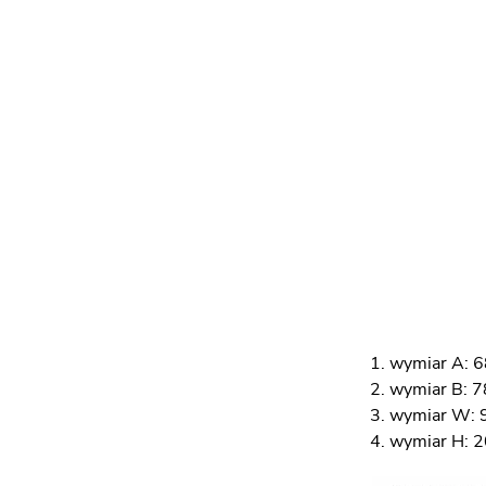
wymiar A: 6
wymiar B: 7
wymiar W: 
wymiar H: 