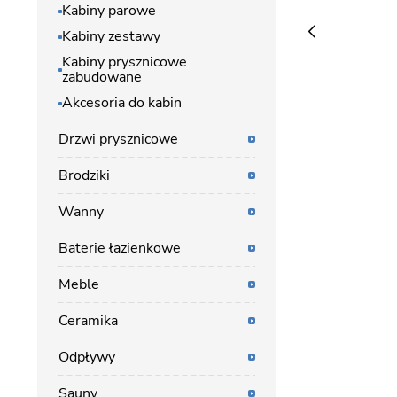
Kabiny parowe
Kabiny zestawy
Kabiny prysznicowe
zabudowane
Akcesoria do kabin
Drzwi prysznicowe
Brodziki
Wanny
Baterie łazienkowe
Meble
Ceramika
Odpływy
Sauny