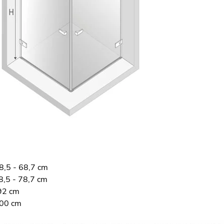
8,5 - 68,7 cm
8,5 - 78,7 cm
92 cm
200 cm