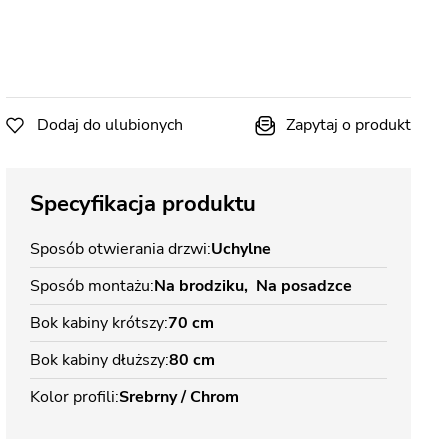
Dodaj do ulubionych
Zapytaj o produkt
Specyfikacja produktu
Sposób otwierania drzwi
Uchylne
Sposób montażu
Na brodziku
Na posadzce
Bok kabiny krótszy
70 cm
Bok kabiny dłuższy
80 cm
Kolor profili
Srebrny / Chrom