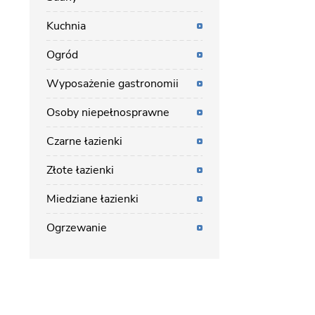
Kuchnia
Ogród
Wyposażenie gastronomii
Osoby niepełnosprawne
Czarne łazienki
Złote łazienki
Miedziane łazienki
Ogrzewanie