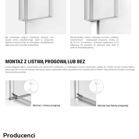
Producenci