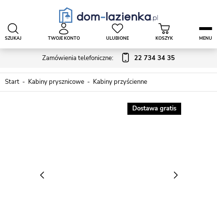
SZUKAJ
TWOJE KONTO
ULUBIONE
KOSZYK
MENU
Zamówienia telefoniczne:
22 734 34 35
Start
Kabiny prysznicowe
Kabiny przyścienne
Dostawa gratis