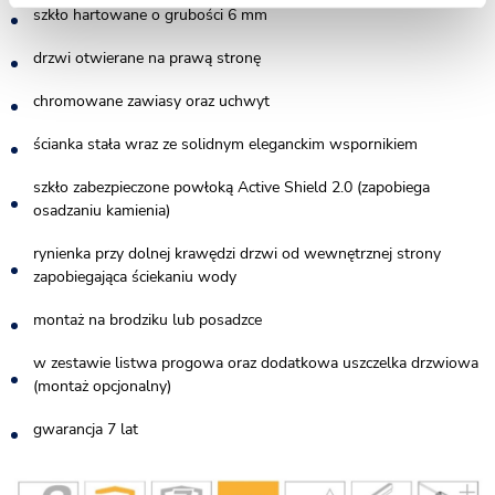
szkło hartowane o grubości 6 mm
drzwi otwierane na prawą stronę
chromowane zawiasy oraz uchwyt
ścianka stała wraz ze solidnym eleganckim wspornikiem
szkło zabezpieczone powłoką Active Shield 2.0 (zapobiega
osadzaniu kamienia)
rynienka przy dolnej krawędzi drzwi od wewnętrznej strony
zapobiegająca ściekaniu wody
montaż na brodziku lub posadzce
w zestawie listwa progowa oraz dodatkowa uszczelka drzwiowa
(montaż opcjonalny)
gwarancja 7 lat