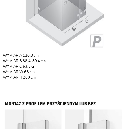
WYMIAR A 120,8 cm
WYMIAR B 88,4-89,4 cm
WYMIAR C 53.5 cm
WYMIAR W 63 cm
WYMIAR H 200 cm