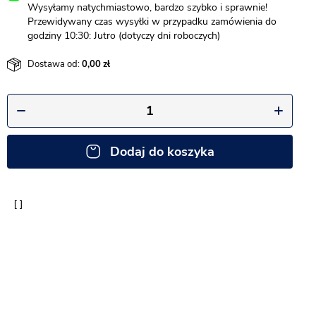
Wysyłamy natychmiastowo, bardzo szybko i sprawnie!
Przewidywany czas wysyłki w przypadku zamówienia do
godziny 10:30: Jutro (dotyczy dni roboczych)
Dostawa od:
0,00
Dodaj do koszyka