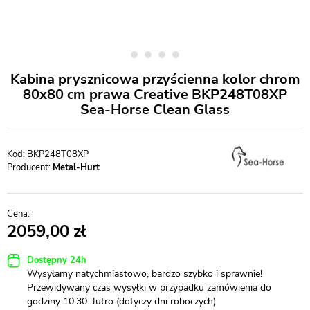
Kabina prysznicowa przyścienna kolor chrom
80x80 cm prawa Creative BKP248T08XP
Sea-Horse Clean Glass
BKP248T08XP
Producent:
Metal-Hurt
2059,00
Dostępny 24h
Wysyłamy natychmiastowo, bardzo szybko i sprawnie!
Przewidywany czas wysyłki w przypadku zamówienia do
godziny 10:30: Jutro (dotyczy dni roboczych)