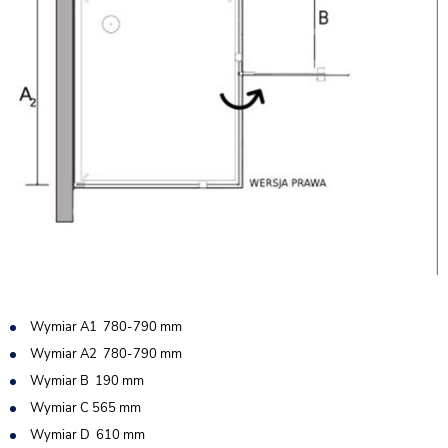
Wymiar A1 780-790 mm
Wymiar A2 780-790 mm
Wymiar B 190 mm
Wymiar C 565 mm
Wymiar D 610 mm