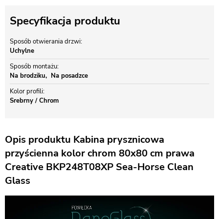
Specyfikacja produktu
Sposób otwierania drzwi
Uchylne
Sposób montażu
Na brodziku
Na posadzce
Kolor profili
Srebrny / Chrom
Opis produktu Kabina prysznicowa
przyścienna kolor chrom 80x80 cm prawa
Creative BKP248T08XP Sea-Horse Clean
Glass