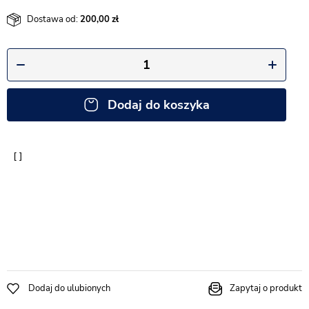
Dostawa od:
200,00
Dodaj do koszyka
Dodaj do ulubionych
Zapytaj o produkt