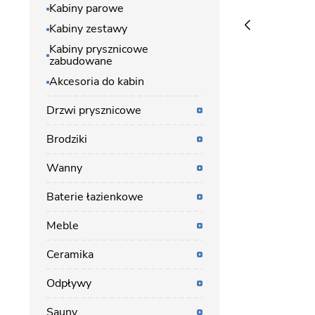
Kabiny parowe
Kabiny zestawy
Kabiny prysznicowe
zabudowane
Akcesoria do kabin
Drzwi prysznicowe
Brodziki
Wanny
Baterie łazienkowe
Meble
Ceramika
Odpływy
Sauny