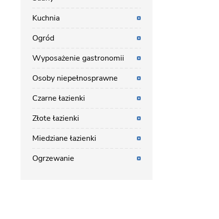
Kuchnia
Ogród
Wyposażenie gastronomii
Osoby niepełnosprawne
Czarne łazienki
Złote łazienki
Miedziane łazienki
Ogrzewanie