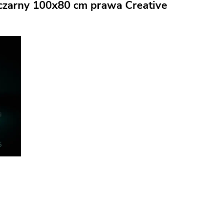
 czarny 100x80 cm prawa Creative