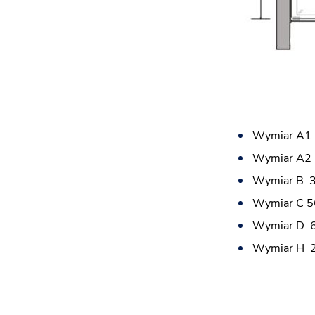
Wymiar A1
Wymiar A2
Wymiar B 
Wymiar C 
Wymiar D 
Wymiar H 