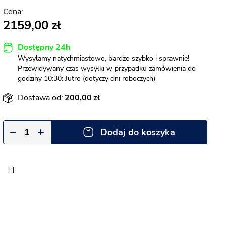
2159,00
Dostępny 24h
Wysyłamy natychmiastowo, bardzo szybko i sprawnie!
Przewidywany czas wysyłki w przypadku zamówienia do
godziny 10:30: Jutro (dotyczy dni roboczych)
Dostawa od:
200,00
Dodaj do koszyka