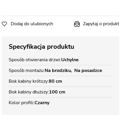
Dodaj do ulubionych
Zapytaj o produkt
Specyfikacja produktu
Sposób otwierania drzwi
Uchylne
Sposób montażu
Na brodziku
Na posadzce
Bok kabiny krótszy
80 cm
Bok kabiny dłuższy
100 cm
Kolor profili
Czarny