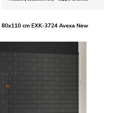
wa 80x110 cm EXK-3724 Avexa New