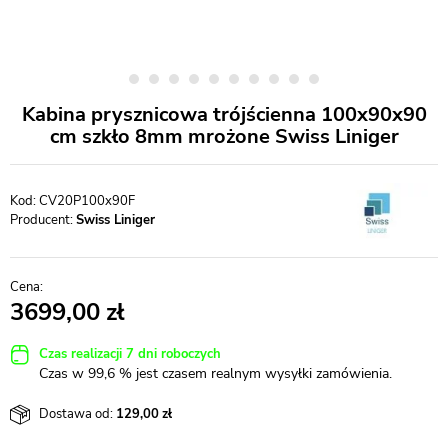
Kabina prysznicowa trójścienna 100x90x90
cm szkło 8mm mrożone Swiss Liniger
CV20P100x90F
Producent:
Swiss Liniger
3699,00
Czas realizacji 7 dni roboczych
Czas w 99,6 % jest czasem realnym wysyłki zamówienia.
Dostawa od:
129,00