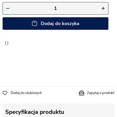
Dodaj do koszyka
Dodaj do ulubionych
Zapytaj o produkt
Specyfikacja produktu