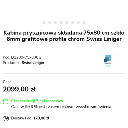
Kabina prysznicowa składana 75x80 cm szkło
6mm grafitowe profile chrom Swiss Liniger
D1200-75x80CG
Producent:
Swiss Liniger
2099,00
Czas realizacji 7 dni roboczych
Czas w 99,6 % jest czasem realnym wysyłki zamówienia.
Dostawa od:
129,00