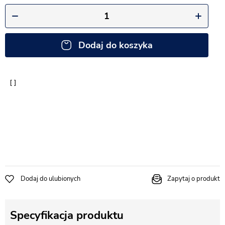
Dodaj do koszyka
Dodaj do ulubionych
Zapytaj o produkt
Specyfikacja produktu