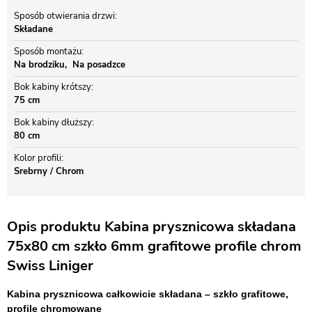
Sposób otwierania drzwi
Składane
Sposób montażu
Na brodziku
Na posadzce
Bok kabiny krótszy
75 cm
Bok kabiny dłuższy
80 cm
Kolor profili
Srebrny / Chrom
Opis produktu Kabina prysznicowa składana
75x80 cm szkło 6mm grafitowe profile chrom
Swiss Liniger
Kabina prysznicowa całkowicie składana – szkło grafitowe,
profile chromowane