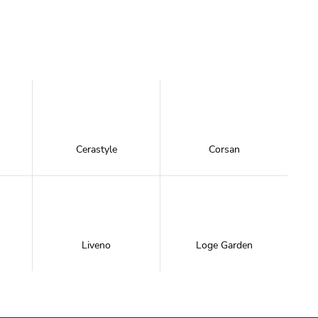
Cerastyle
Corsan
Liveno
Loge Garden