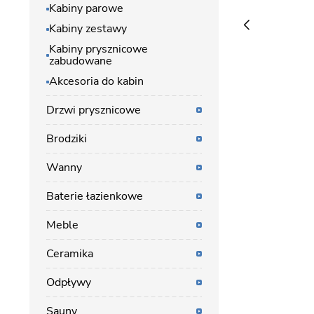
Kabiny parowe
Kabiny zestawy
Kabiny prysznicowe
zabudowane
Akcesoria do kabin
Drzwi prysznicowe
Brodziki
Wanny
Baterie łazienkowe
Meble
Ceramika
Odpływy
Sauny