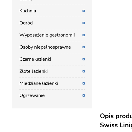
Kuchnia
Ogród
Wyposażenie gastronomii
Osoby niepełnosprawne
Czarne łazienki
Złote łazienki
Miedziane łazienki
Ogrzewanie
Opis prod
Swiss Lini