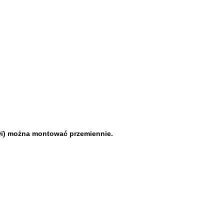
zwi) można montować przemiennie.