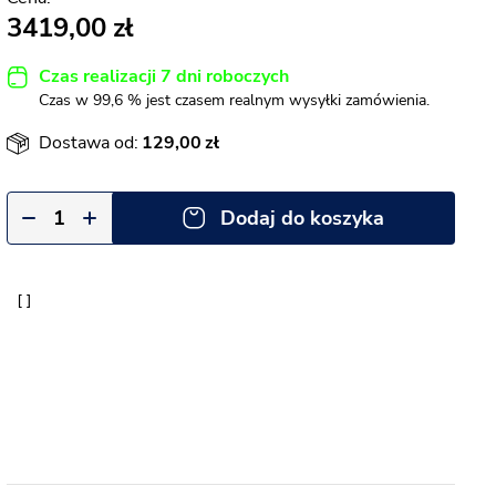
3419,00
Czas realizacji 7 dni roboczych
Czas w 99,6 % jest czasem realnym wysyłki zamówienia.
Dostawa od:
129,00
Dodaj do koszyka