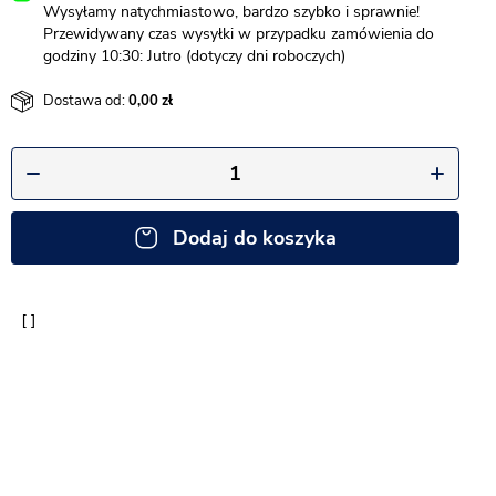
Wysyłamy natychmiastowo, bardzo szybko i sprawnie!
Przewidywany czas wysyłki w przypadku zamówienia do
godziny 10:30: Jutro (dotyczy dni roboczych)
Dostawa od:
0,00
Dodaj do koszyka