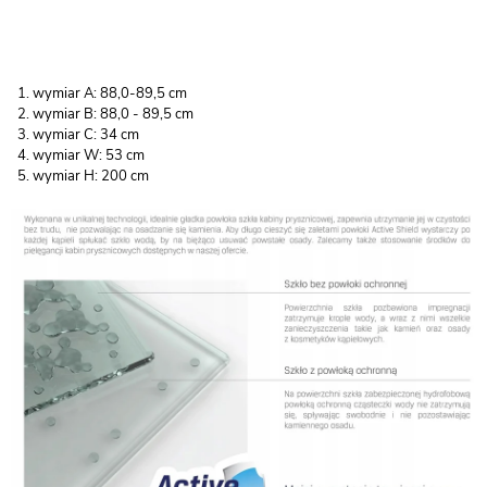
wymiar A: 88,0-89,5 cm
wymiar B: 88,0 - 89,5 cm
wymiar C: 34 cm
wymiar W: 53 cm
wymiar H: 200 cm