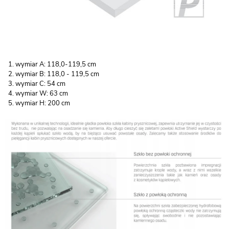
wymiar A: 118,0-119,5 cm
wymiar B: 118,0 - 119,5 cm
wymiar C: 54 cm
wymiar W: 63 cm
wymiar H: 200 cm