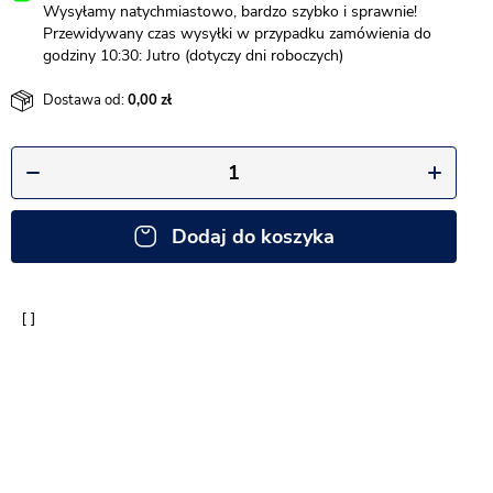
Wysyłamy natychmiastowo, bardzo szybko i sprawnie!
Przewidywany czas wysyłki w przypadku zamówienia do
godziny 10:30: Jutro (dotyczy dni roboczych)
Dostawa od:
0,00
Dodaj do koszyka