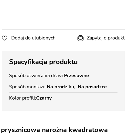
Dodaj do ulubionych
Zapytaj o produkt
Specyfikacja produktu
Sposób otwierania drzwi
Przesuwne
Sposób montażu
Na brodziku
Na posadzce
Kolor profili
Czarny
a prysznicowa narożna kwadratowa