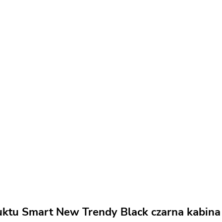
uktu Smart New Trendy Black czarna kabin