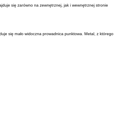
duje się zarówno na zewnętrznej, jak i wewnętrznej stronie
jduje się mało widoczna prowadnica punktowa. Metal, z którego