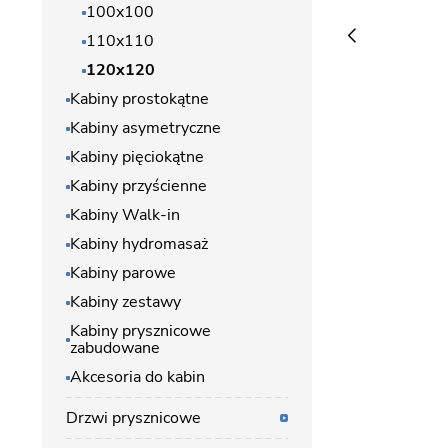
100x100
110x110
120x120
Kabiny prostokątne
Kabiny asymetryczne
Kabiny pięciokątne
Kabiny przyścienne
Kabiny Walk-in
Kabiny hydromasaż
Kabiny parowe
Kabiny zestawy
Kabiny prysznicowe
zabudowane
Akcesoria do kabin
Drzwi prysznicowe