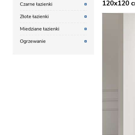
120x120 
Czarne łazienki
Złote łazienki
Miedziane łazienki
Ogrzewanie