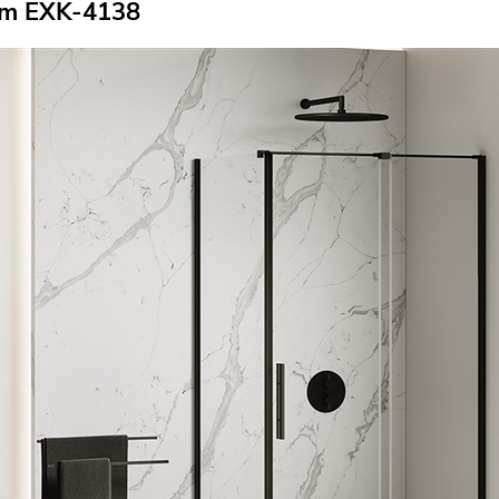
cm EXK-4138