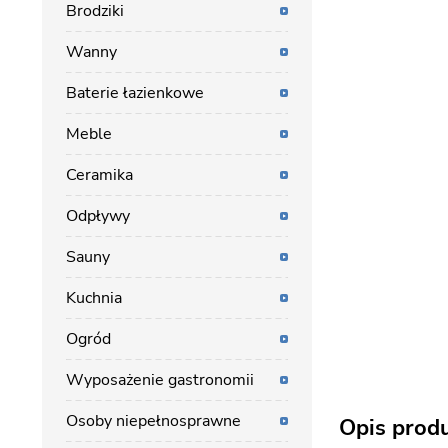
Brodziki
Wanny
Baterie łazienkowe
Meble
Ceramika
Odpływy
Sauny
Kuchnia
Ogród
Wyposażenie gastronomii
Osoby niepełnosprawne
Opis prod