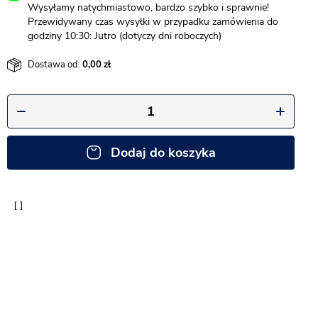
Wysyłamy natychmiastowo, bardzo szybko i sprawnie!
Przewidywany czas wysyłki w przypadku zamówienia do
godziny 10:30: Jutro (dotyczy dni roboczych)
Dostawa od:
0,00
Dodaj do koszyka