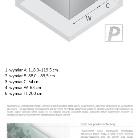
wymiar A: 118,0-119,5 cm
wymiar B: 88,0 - 89,5 cm
wymiar C: 54 cm
wymiar W: 63 cm
wymiar H: 200 cm