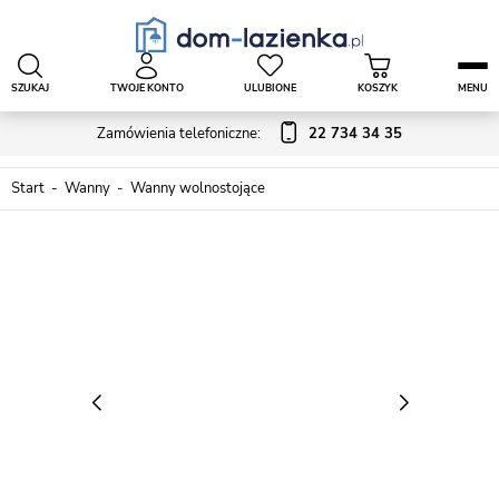
SZUKAJ
TWOJE KONTO
ULUBIONE
KOSZYK
MENU
Zamówienia telefoniczne:
22 734 34 35
Start
Wanny
Wanny wolnostojące