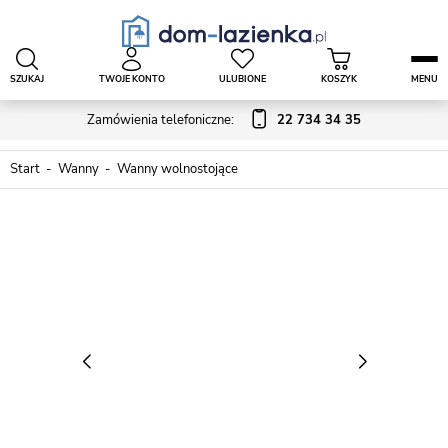
SZUKAJ
TWOJE KONTO
ULUBIONE
KOSZYK
MENU
Zamówienia telefoniczne:
22 734 34 35
Start
Wanny
Wanny wolnostojące