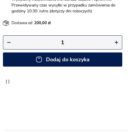
Przewidywany czas wysyłki w przypadku zamówienia do
godziny 10:30: Jutro (dotyczy dni roboczych)
Dostawa od:
200,00
Dodaj do koszyka