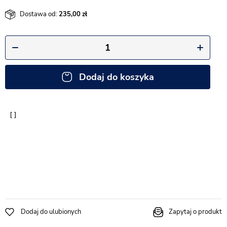
Dostawa od:
235,00
Dodaj do koszyka
Dodaj do ulubionych
Zapytaj o produkt