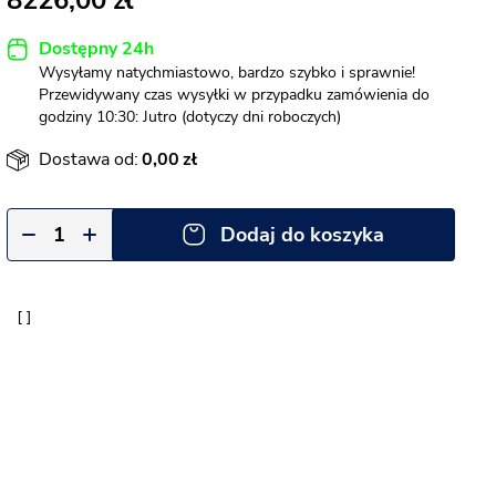
8226,00
Dostępny 24h
Wysyłamy natychmiastowo, bardzo szybko i sprawnie!
Przewidywany czas wysyłki w przypadku zamówienia do
godziny 10:30: Jutro (dotyczy dni roboczych)
Dostawa od:
0,00
Dodaj do koszyka