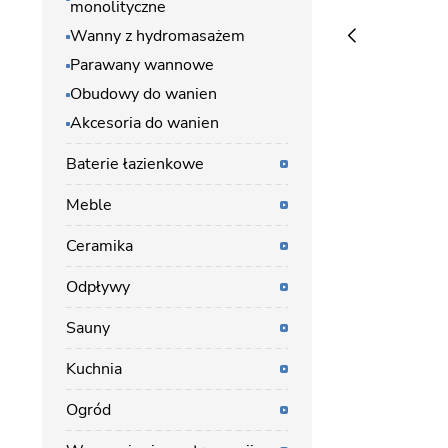
monolityczne
Wanny z hydromasażem
Parawany wannowe
Obudowy do wanien
Akcesoria do wanien
Baterie łazienkowe
Meble
Ceramika
Odpływy
Sauny
Kuchnia
Ogród