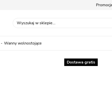
Promocj
Wanny wolnostojące
Dostawa gratis