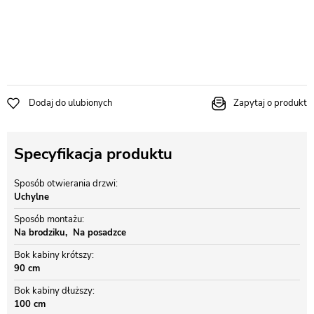
Dodaj do ulubionych
Zapytaj o produkt
Specyfikacja produktu
Sposób otwierania drzwi
Uchylne
Sposób montażu
Na brodziku
Na posadzce
Bok kabiny krótszy
90 cm
Bok kabiny dłuższy
100 cm