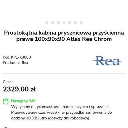
Prostokątna kabina prysznicowa przyścienna
prawa 100x90x90 Atlas Rea Chrom
KPL-K8880
Producent:
Rea
2329,00
Dostępny 24h
Wysyłamy natychmiastowo, bardzo szybko i sprawnie!
Przewidywany czas wysyłki w przypadku zamówienia do
godziny 10:30: Jutro (dotyczy dni roboczych)