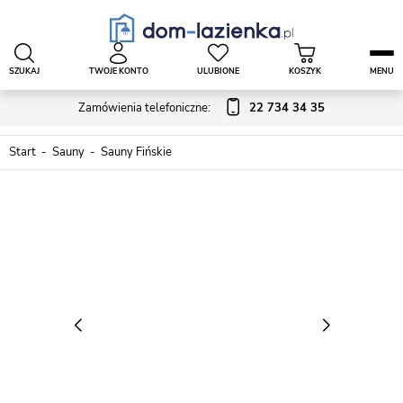
SZUKAJ
TWOJE KONTO
ULUBIONE
KOSZYK
MENU
Zamówienia telefoniczne:
22 734 34 35
Start
Sauny
Sauny Fińskie