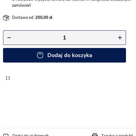
zamówień
Dostawa od:
200,00
Dodaj do koszyka