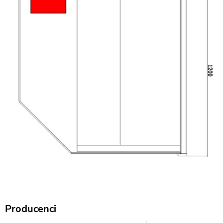
Producenci