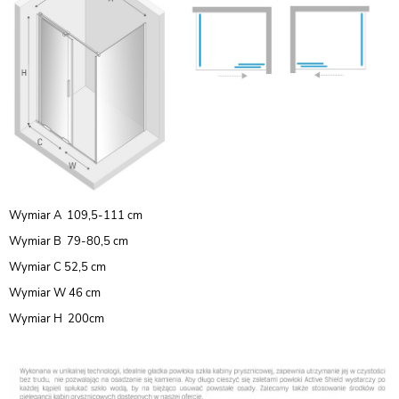
Wymiar A 109,5-111 cm
Wymiar B 79-80,5 cm
Wymiar C 52,5 cm
Wymiar W 46 cm
Wymiar H 200cm