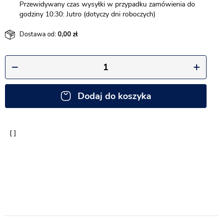
Przewidywany czas wysyłki w przypadku zamówienia do
godziny 10:30: Jutro (dotyczy dni roboczych)
Dostawa od:
0,00
Dodaj do koszyka