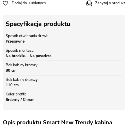
Dodaj do ulubionych
Zapytaj o produkt
Specyfikacja produktu
Sposób otwierania drzwi
Przesuwne
Sposób montażu
Na brodziku
Na posadzce
Bok kabiny krótszy
80 cm
Bok kabiny dłuższy
110 cm
Kolor profili
Srebrny / Chrom
Opis produktu Smart New Trendy kabina