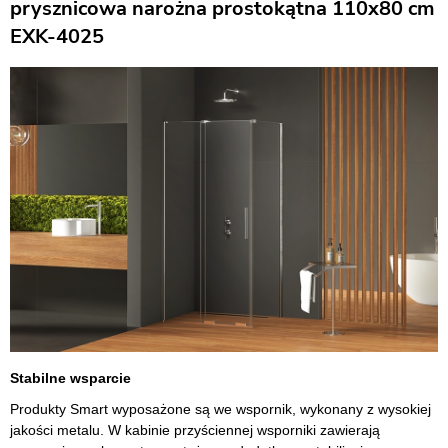
prysznicowa narożna prostokątna 110x80 cm
EXK-4025
Stabilne wsparcie
Produkty Smart wyposażone są we wspornik, wykonany z wysokiej
jakości metalu. W kabinie przyściennej wsporniki zawierają