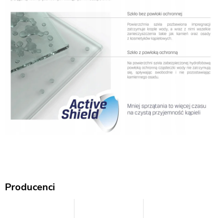
Producenci