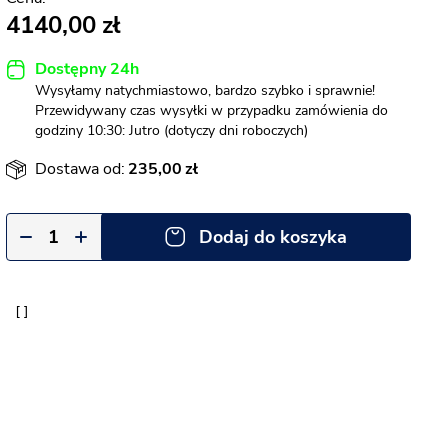
4140,00
Dostępny 24h
Wysyłamy natychmiastowo, bardzo szybko i sprawnie!
Przewidywany czas wysyłki w przypadku zamówienia do
godziny 10:30: Jutro (dotyczy dni roboczych)
Dostawa od:
235,00
Dodaj do koszyka