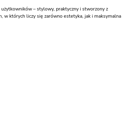
 użytkowników – stylowy, praktyczny i stworzony z
, w których liczy się zarówno estetyka, jak i maksymalna