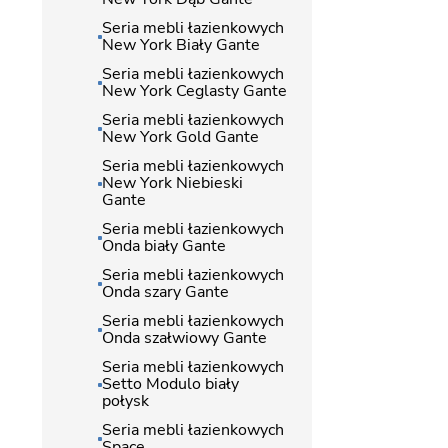
Seria mebli łazienkowych
New York Biały Gante
Seria mebli łazienkowych
New York Ceglasty Gante
Seria mebli łazienkowych
New York Gold Gante
Seria mebli łazienkowych
New York Niebieski
Gante
Seria mebli łazienkowych
Onda biały Gante
Seria mebli łazienkowych
Onda szary Gante
Seria mebli łazienkowych
Onda szałwiowy Gante
Seria mebli łazienkowych
Setto Modulo biały
połysk
Seria mebli łazienkowych
Space