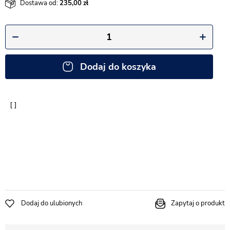
Dostawa od:
235,00
Dodaj do koszyka
Dodaj do ulubionych
Zapytaj o produkt