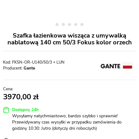
Szafka łazienkowa wisząca z umywalką
nablatową 140 cm 50/3 Fokus kolor orzech
FKSN-OR-U140/50/3 + LUN
Producent:
Gante
3970,00
Dostępny 24h
Wysyłamy natychmiastowo, bardzo szybko i sprawnie!
Przewidywany czas wysyłki w przypadku zamówienia do
godziny 10:30: Jutro (dotyczy dni roboczych)