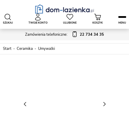
SZUKAJ
TWOJE KONTO
ULUBIONE
KOSZYK
MENU
Zamówienia telefoniczne:
22 734 34 35
Start
Ceramika
Umywalki