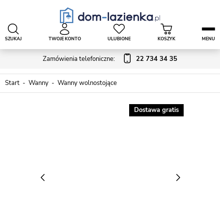
SZUKAJ
TWOJE KONTO
ULUBIONE
KOSZYK
MENU
Zamówienia telefoniczne:
22 734 34 35
Start
Wanny
Wanny wolnostojące
Dostawa gratis