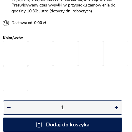
Przewidywany czas wysyłki w przypadku zamówienia do
godziny 10:30: Jutro (dotyczy dni roboczych)
Dostawa od:
0,00
Dodaj do koszyka