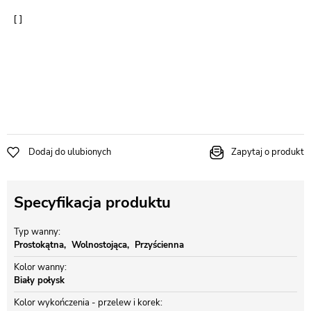
Dodaj do ulubionych
Zapytaj o produkt
Specyfikacja produktu
Typ wanny
Prostokątna
Wolnostojąca
Przyścienna
Kolor wanny
Biały połysk
Kolor wykończenia - przelew i korek