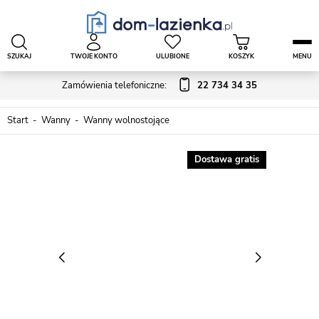
SZUKAJ
TWOJE KONTO
ULUBIONE
KOSZYK
MENU
Zamówienia telefoniczne:
22 734 34 35
Start
Wanny
Wanny wolnostojące
Dostawa gratis