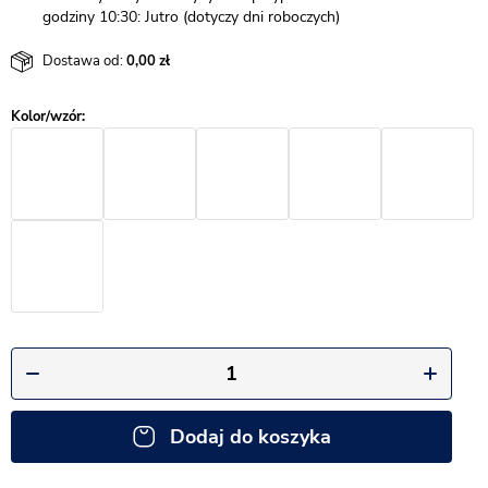
godziny 10:30: Jutro (dotyczy dni roboczych)
Dostawa od:
0,00
Dodaj do koszyka