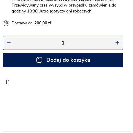
Przewidywany czas wysyłki w przypadku zamówienia do
godziny 10:30: Jutro (dotyczy dni roboczych)
Dostawa od:
200,00
Dodaj do koszyka