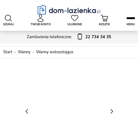
SZUKAJ
TWOJE KONTO
ULUBIONE
KOSZYK
MENU
Zamówienia telefoniczne:
22 734 34 35
Start
Wanny
Wanny wolnostojące