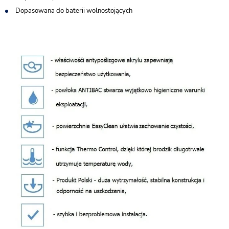
Dopasowana do baterii wolnostojących