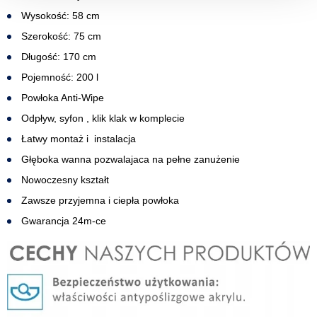
Wysokość: 58 cm
Szerokość: 75 cm
Długość: 170 cm
Pojemność: 200 l
Powłoka Anti-Wipe
Odpływ, syfon , klik klak w komplecie
Łatwy montaż i instalacja
Głęboka wanna pozwalajaca na pełne zanużenie
Nowoczesny kształt
Zawsze przyjemna i ciepła powłoka
Gwarancja 24m-ce