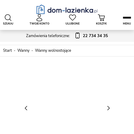
SZUKAJ
TWOJE KONTO
ULUBIONE
KOSZYK
MENU
Zamówienia telefoniczne:
22 734 34 35
Start
Wanny
Wanny wolnostojące