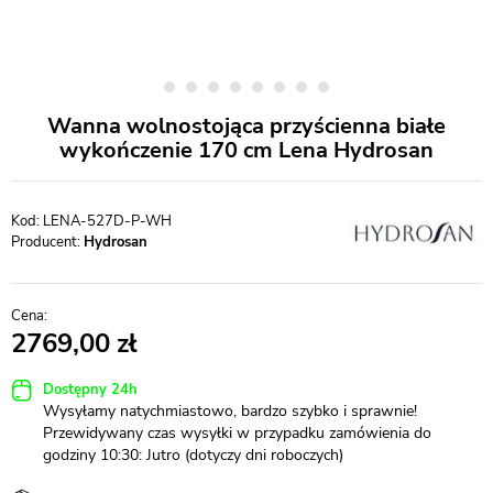
Wanna wolnostojąca przyścienna białe
wykończenie 170 cm Lena Hydrosan
LENA-527D-P-WH
Producent:
Hydrosan
2769,00
Dostępny 24h
Wysyłamy natychmiastowo, bardzo szybko i sprawnie!
Przewidywany czas wysyłki w przypadku zamówienia do
godziny 10:30: Jutro (dotyczy dni roboczych)