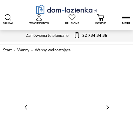
SZUKAJ
TWOJE KONTO
ULUBIONE
KOSZYK
MENU
Zamówienia telefoniczne:
22 734 34 35
Start
Wanny
Wanny wolnostojące