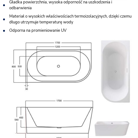
Gładka powierzchnia, wysoka odporność na uszkodzenia i
odbarwienia
Materiał o wysokich właściwościach termoizolacyjnych, dzięki czemu
długo utrzymuje temperaturę wody
Odporna na promieniowanie UV