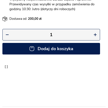
Przewidywany czas wysyłki w przypadku zamówienia do
godziny 10:30: Jutro (dotyczy dni roboczych)
Dostawa od:
200,00
Dodaj do koszyka