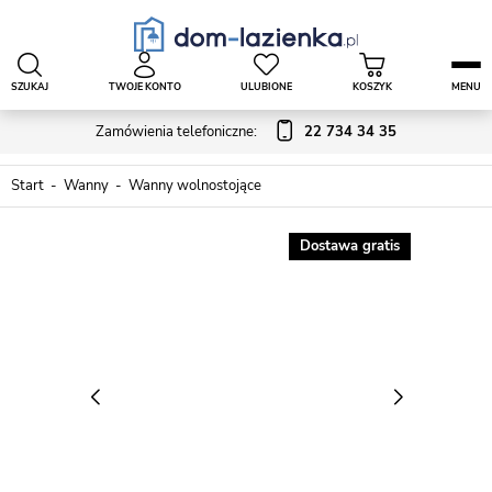
SZUKAJ
TWOJE KONTO
ULUBIONE
KOSZYK
MENU
Zamówienia telefoniczne:
22 734 34 35
Start
Wanny
Wanny wolnostojące
Dostawa gratis