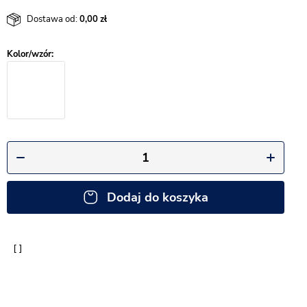
Dostawa od:
0,00
Dodaj do koszyka