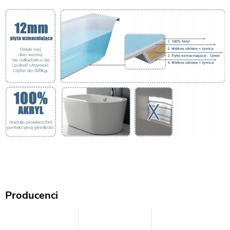
Producenci