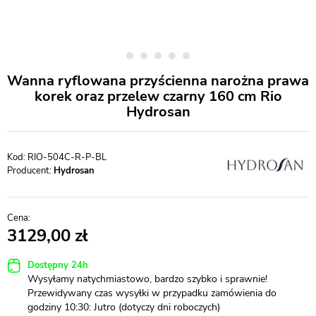
Wanna ryflowana przyścienna narożna prawa
korek oraz przelew czarny 160 cm Rio
Hydrosan
RIO-504C-R-P-BL
Producent:
Hydrosan
3129,00
Dostępny 24h
Wysyłamy natychmiastowo, bardzo szybko i sprawnie!
Przewidywany czas wysyłki w przypadku zamówienia do
godziny 10:30: Jutro (dotyczy dni roboczych)