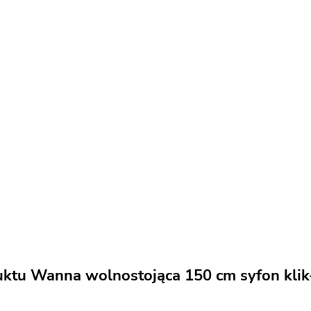
uktu Wanna wolnostojąca 150 cm syfon klik