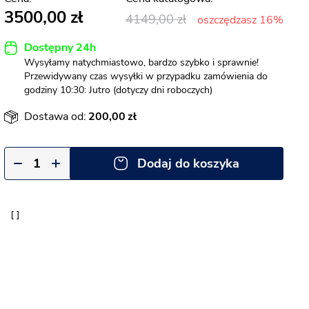
3500,00
4149,00
oszczędzasz 16%
Dostępny 24h
Wysyłamy natychmiastowo, bardzo szybko i sprawnie!
Przewidywany czas wysyłki w przypadku zamówienia do
godziny 10:30: Jutro (dotyczy dni roboczych)
Dostawa od:
200,00
Dodaj do koszyka