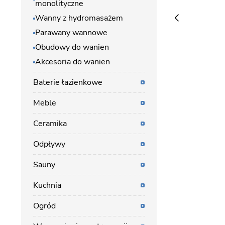
monolityczne
Wanny z hydromasażem
Parawany wannowe
Obudowy do wanien
Akcesoria do wanien
Baterie łazienkowe
Meble
Ceramika
Odpływy
Sauny
Kuchnia
Ogród