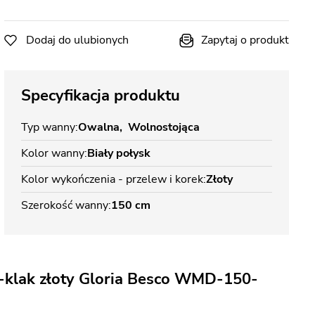
Dodaj do ulubionych
Zapytaj o produkt
Specyfikacja produktu
Typ wanny
Owalna
Wolnostojąca
Kolor wanny
Biały połysk
Kolor wykończenia - przelew i korek
Złoty
Szerokość wanny
150 cm
-klak złoty Gloria Besco WMD-150-