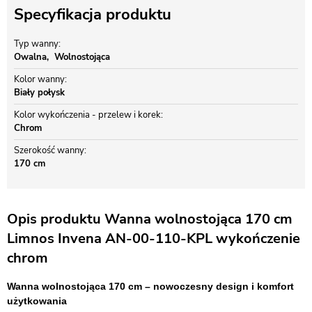
Specyfikacja produktu
Typ wanny
Owalna
Wolnostojąca
Kolor wanny
Biały połysk
Kolor wykończenia - przelew i korek
Chrom
Szerokość wanny
170 cm
Opis produktu Wanna wolnostojąca 170 cm
Limnos Invena AN-00-110-KPL wykończenie
chrom
Wanna wolnostojąca 170 cm – nowoczesny design i komfort
użytkowania