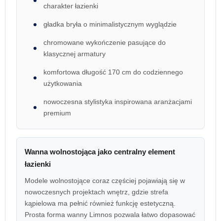
charakter łazienki
gładka bryła o minimalistycznym wyglądzie
chromowane wykończenie pasujące do
klasycznej armatury
komfortowa długość 170 cm do codziennego
użytkowania
nowoczesna stylistyka inspirowana aranżacjami
premium
Wanna wolnostojąca jako centralny element
łazienki
Modele wolnostojące coraz częściej pojawiają się w
nowoczesnych projektach wnętrz, gdzie strefa
kąpielowa ma pełnić również funkcję estetyczną.
Prosta forma wanny Limnos pozwala łatwo dopasować