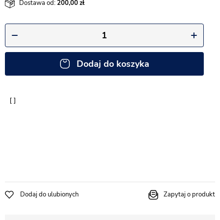
Dostawa od:
200,00
Dodaj do koszyka
Dodaj do ulubionych
Zapytaj o produkt