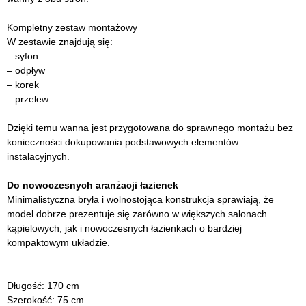
Kompletny zestaw montażowy
W zestawie znajdują się:
– syfon
– odpływ
– korek
– przelew
Dzięki temu wanna jest przygotowana do sprawnego montażu bez
konieczności dokupowania podstawowych elementów
instalacyjnych.
Do nowoczesnych aranżacji łazienek
Minimalistyczna bryła i wolnostojąca konstrukcja sprawiają, że
model dobrze prezentuje się zarówno w większych salonach
kąpielowych, jak i nowoczesnych łazienkach o bardziej
kompaktowym układzie.
Długość: 170 cm
Szerokość: 75 cm