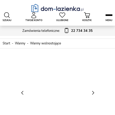
SZUKAJ
TWOJE KONTO
ULUBIONE
KOSZYK
MENU
Zamówienia telefoniczne:
22 734 34 35
Start
Wanny
Wanny wolnostojące