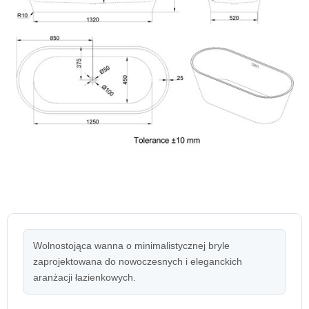
Wolnostojąca wanna o minimalistycznej bryle
zaprojektowana do nowoczesnych i eleganckich
aranżacji łazienkowych.