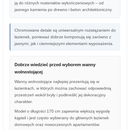
ją do różnych materiałów wykończeniowych – od
jasnego kamienia po drewno i beton architektoniczny.
Chromowane detale są uniwersalnym rozwiązaniem do
łazienek, ponieważ dobrze komponują się zarówno z
jasnymi, jak i ciemniejszymi elementami wyposażenia.
Dobrze wiedzieć przed wyborem wanny
wolnostojącej
Wanny wolnostojące najlepiej prezentują się w
łazienkach, w których można zachować odpowiednią
przestrzeń wokół bryły i podkreślić jej dekoracyjny
charakter.
Model o długości 170 cm zapewnia większą wygodę
kąpieli i jest często wybierany do głównych łazienek
domowych oraz nowoczesnych apartamentów.