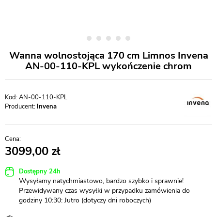
Wanna wolnostojąca 170 cm Limnos Invena
AN-00-110-KPL wykończenie chrom
AN-00-110-KPL
Producent:
Invena
3099,00
Dostępny 24h
Wysyłamy natychmiastowo, bardzo szybko i sprawnie!
Przewidywany czas wysyłki w przypadku zamówienia do
godziny 10:30: Jutro (dotyczy dni roboczych)