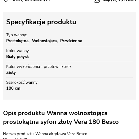
Specyfikacja produktu
Typ wanny
Prostokątna
Wolnostojąca
Przyścienna
Kolor wanny
Biały połysk
Kolor wykończenia - przelew i korek
Złoty
Szerokość wanny
180 cm
Opis produktu Wanna wolnostojąca
prostokątna syfon złoty Vera 180 Besco
Nazwa produktu: Wanna akrylowa Vera Besco