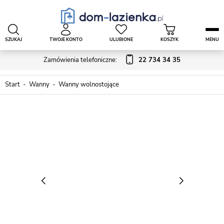
SZUKAJ
TWOJE KONTO
ULUBIONE
KOSZYK
MENU
Zamówienia telefoniczne:
22 734 34 35
Start
Wanny
Wanny wolnostojące