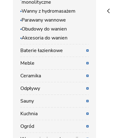
monolityczne
Wanny z hydromasażem
Parawany wannowe
Obudowy do wanien
Akcesoria do wanien
Baterie łazienkowe
Meble
Ceramika
Odpływy
Sauny
Kuchnia
Ogród