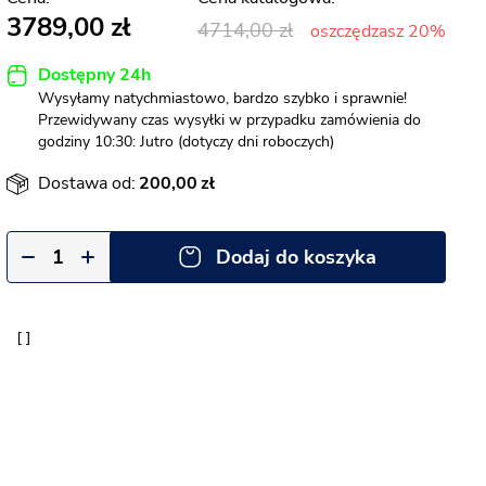
3789,00
4714,00
oszczędzasz 20%
Dostępny 24h
Wysyłamy natychmiastowo, bardzo szybko i sprawnie!
Przewidywany czas wysyłki w przypadku zamówienia do
godziny 10:30: Jutro (dotyczy dni roboczych)
Dostawa od:
200,00
Dodaj do koszyka