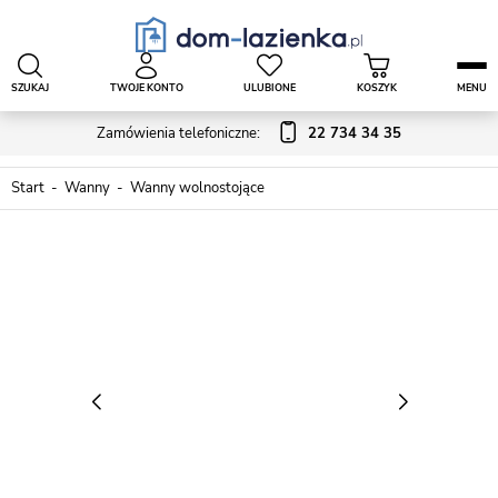
SZUKAJ
TWOJE KONTO
ULUBIONE
KOSZYK
MENU
Zamówienia telefoniczne:
22 734 34 35
Start
Wanny
Wanny wolnostojące