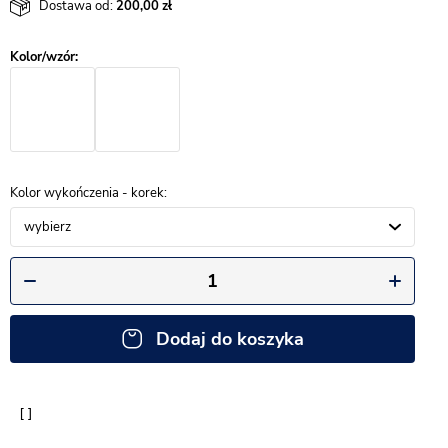
Dostawa od:
200,00
Kolor wykończenia - korek
wybierz
Dodaj do koszyka