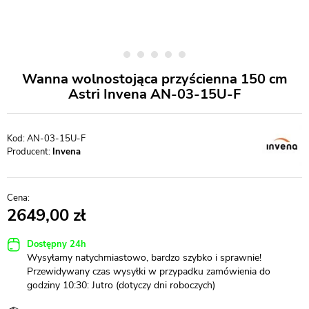
Wanna wolnostojąca przyścienna 150 cm
Astri Invena AN-03-15U-F
AN-03-15U-F
Producent:
Invena
2649,00
Dostępny 24h
Wysyłamy natychmiastowo, bardzo szybko i sprawnie!
Przewidywany czas wysyłki w przypadku zamówienia do
godziny 10:30: Jutro (dotyczy dni roboczych)